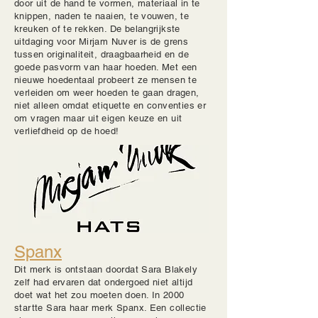
door uit de hand te vormen, materiaal in te
knippen, naden te naaien, te vouwen, te
kreuken of te rekken. De belangrijkste
uitdaging voor Mirjam Nuver is de grens
tussen originaliteit, draagbaarheid en de
goede pasvorm van haar hoeden. Met een
nieuwe hoedentaal probeert ze mensen te
verleiden om weer hoeden te gaan dragen,
niet alleen omdat etiquette en conventies er
om vragen maar uit eigen keuze en uit
verliefdheid op de hoed!
Spanx
Dit merk is ontstaan doordat Sara Blakely
zelf had ervaren dat ondergoed niet altijd
doet wat het zou moeten doen. In 2000
startte Sara haar merk Spanx. Een collectie