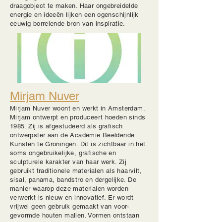
draagobject te maken. Haar ongebreidelde
energie en ideeën lijken een ogenschijnlijk
eeuwig borrelende bron van inspiratie.
Mirjam Nuver
Mirjam Nuver woont en werkt in Amsterdam.
Mirjam ontwerpt en produceert hoeden sinds
1985. Zij is afgestudeerd als grafisch
ontwerpster aan de Academie Beeldende
Kunsten te Groningen. Dit is zichtbaar in het
soms ongebruikelijke, grafische en
sculpturele karakter van haar werk. Zij
gebruikt traditionele materialen als haarvilt,
sisal, panama, bandstro en dergelijke. De
manier waarop deze materialen worden
verwerkt is nieuw en innovatief. Er wordt
vrijwel geen gebruik gemaakt van voor-
gevormde houten mallen. Vormen ontstaan